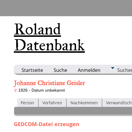
Roland
Datenbank
Startseite
Suche
Anmelden
Suche
Johanne Christiane Geisler
1826 - Datum unbekannt
Person
Vorfahren
Nachkommen
Verwandtsch
GEDCOM-Datei erzeugen