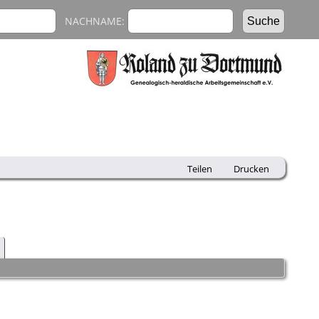
NACHNAME:
Teilen
Drucken