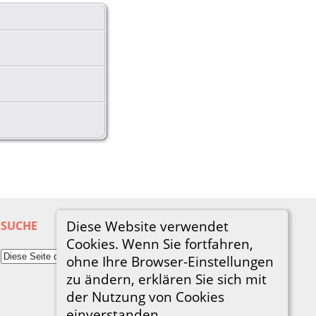
Diese Website verwendet
SUCHE
Cookies. Wenn Sie fortfahren,
ohne Ihre Browser-Einstellungen
zu ändern, erklären Sie sich mit
der Nutzung von Cookies
einverstanden.