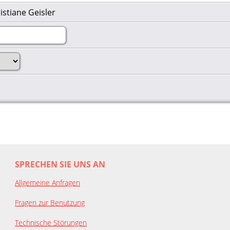
istiane Geisler
SPRECHEN SIE UNS AN
Allgemeine Anfragen
Fragen zur Benutzung
Technische Störungen