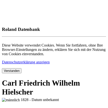
Roland Datenbank
Diese Website verwendet Cookies. Wenn Sie fortfahren, ohne Ihre
Browser-Einstellungen zu ändern, erklären Sie sich mit der Nutzung
von Cookies einverstanden.
Datenschutzerklärung anzeigen
Verstanden
Carl Friedrich Wilhelm
Hielscher
1828 - Datum unbekannt