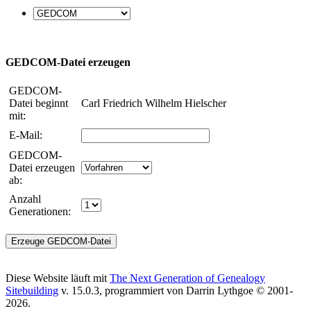
GEDCOM-Datei erzeugen
GEDCOM-
Datei beginnt
Carl Friedrich Wilhelm Hielscher
mit:
E-Mail:
GEDCOM-
Datei erzeugen
ab:
Anzahl
Generationen:
Diese Website läuft mit
The Next Generation of Genealogy
Sitebuilding
v. 15.0.3, programmiert von Darrin Lythgoe © 2001-
2026.