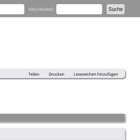
NACHNAME:
Teilen
Drucken
Lesezeichen hinzufügen