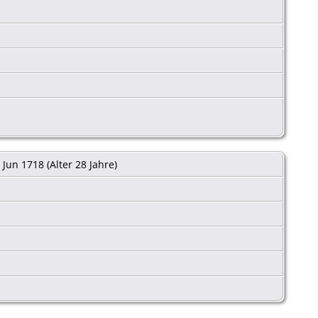
 Jun 1718 (Alter 28 Jahre)