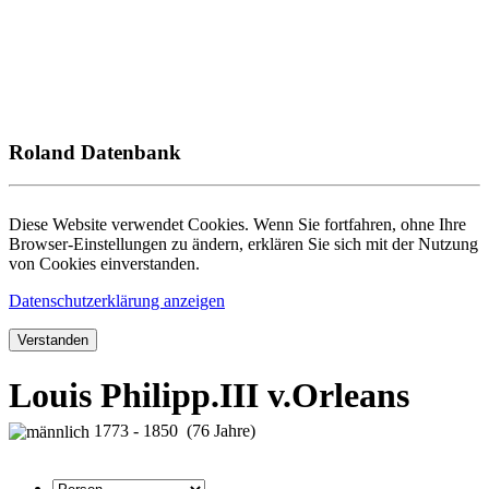
Roland Datenbank
Diese Website verwendet Cookies. Wenn Sie fortfahren, ohne Ihre
Browser-Einstellungen zu ändern, erklären Sie sich mit der Nutzung
von Cookies einverstanden.
Datenschutzerklärung anzeigen
Verstanden
Louis Philipp.III v.Orleans
1773 - 1850 (76 Jahre)