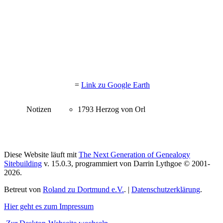
=
Link zu Google Earth
Notizen
1793 Herzog von Orl
Diese Website läuft mit
The Next Generation of Genealogy
Sitebuilding
v. 15.0.3, programmiert von Darrin Lythgoe © 2001-
2026.
Betreut von
Roland zu Dortmund e.V.
. |
Datenschutzerklärung
.
Hier geht es zum Impressum