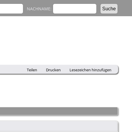
NACHNAME:
Teilen
Drucken
Lesezeichen hinzufügen