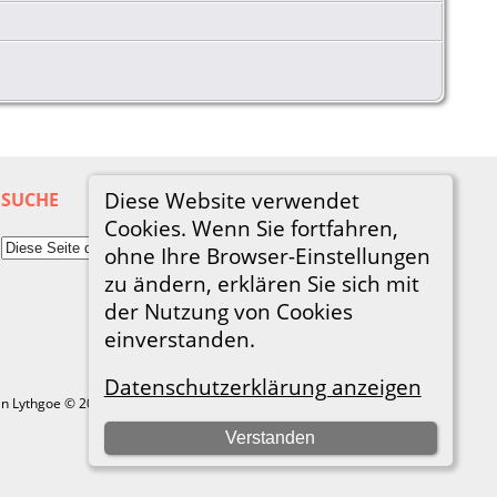
Diese Website verwendet
SUCHE
Cookies. Wenn Sie fortfahren,
ohne Ihre Browser-Einstellungen
zu ändern, erklären Sie sich mit
der Nutzung von Cookies
einverstanden.
Datenschutzerklärung anzeigen
in Lythgoe © 2001-2026.
Verstanden