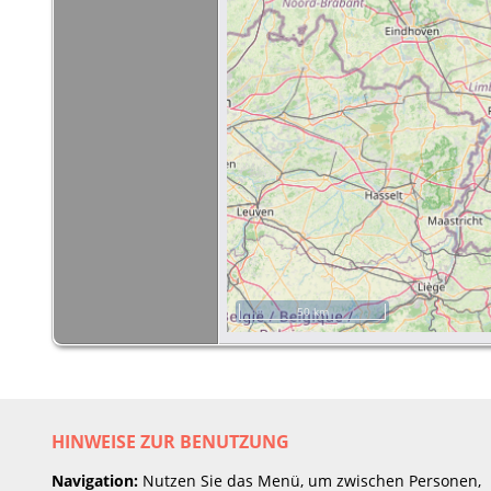
50 km
HINWEISE ZUR BENUTZUNG
Navigation:
Nutzen Sie das Menü, um zwischen Personen,