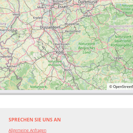
©
OpenStree
SPRECHEN SIE UNS AN
Allgemeine Anfragen