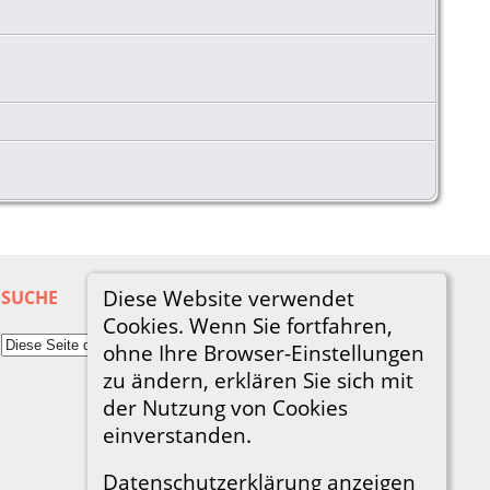
Diese Website verwendet
SUCHE
Cookies. Wenn Sie fortfahren,
ohne Ihre Browser-Einstellungen
zu ändern, erklären Sie sich mit
der Nutzung von Cookies
einverstanden.
Datenschutzerklärung anzeigen