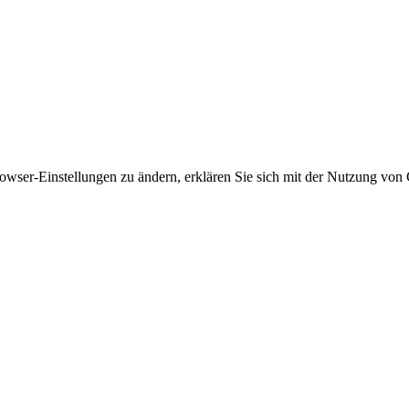
owser-Einstellungen zu ändern, erklären Sie sich mit der Nutzung von 