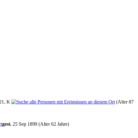
21, K
(Alter 87
gest.
25 Sep 1899 (Alter 62 Jahre)