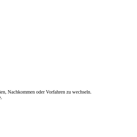
ien, Nachkommen oder Vorfahren zu wechseln.
e.