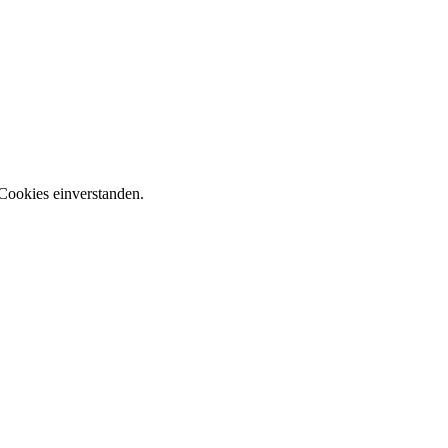
Cookies einverstanden.