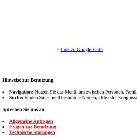
=
Link zu Google Earth
Hinweise zur Benutzung
Navigation:
Nutzen Sie das Menü, um zwischen Personen, Famil
Suche:
Finden Sie schnell bestimmte Namen, Orte oder Ereigniss
Sprechen Sie uns an
Allgemeine Anfragen
Fragen zur Benutzung
Technische Störungen