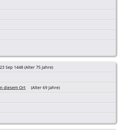
23 Sep 1448 (Alter 75 Jahre)
(Alter 69 Jahre)