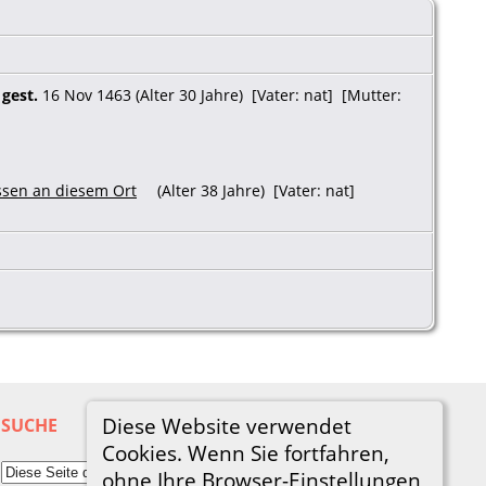
gest.
16 Nov 1463 (Alter 30 Jahre) [Vater: nat] [Mutter:
(Alter 38 Jahre) [Vater: nat]
Diese Website verwendet
SUCHE
Cookies. Wenn Sie fortfahren,
ohne Ihre Browser-Einstellungen