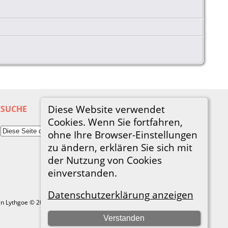
Diese Website verwendet
SUCHE
Cookies. Wenn Sie fortfahren,
ohne Ihre Browser-Einstellungen
zu ändern, erklären Sie sich mit
der Nutzung von Cookies
einverstanden.
Datenschutzerklärung anzeigen
in Lythgoe © 2001-2026.
Verstanden