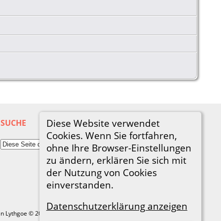
Diese Website verwendet
SUCHE
Cookies. Wenn Sie fortfahren,
ohne Ihre Browser-Einstellungen
zu ändern, erklären Sie sich mit
der Nutzung von Cookies
einverstanden.
Datenschutzerklärung anzeigen
in Lythgoe © 2001-2026.