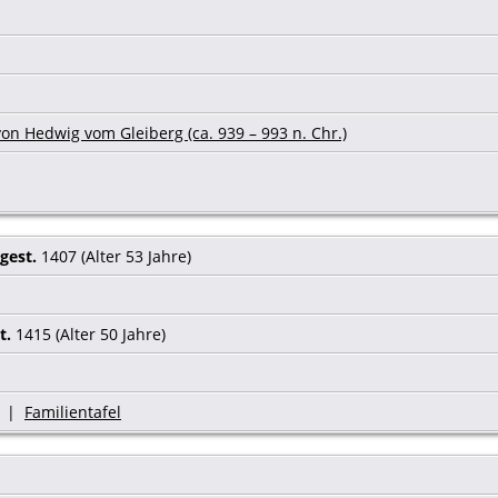
on Hedwig vom Gleiberg (ca. 939 – 993 n. Chr.)
gest.
1407 (Alter 53 Jahre)
t.
1415 (Alter 50 Jahre)
|
Familientafel