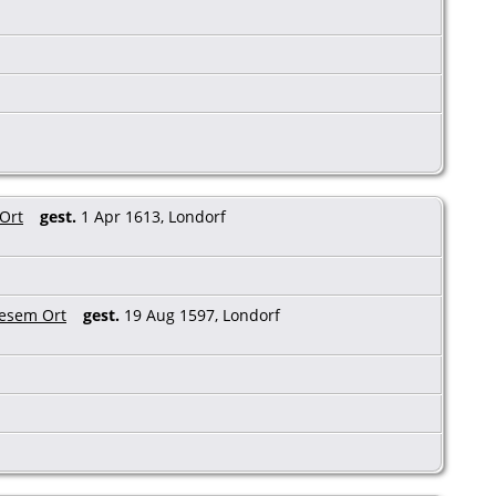
gest.
1 Apr 1613, Londorf
gest.
19 Aug 1597, Londorf