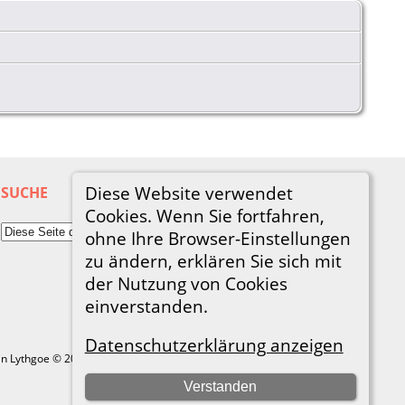
Diese Website verwendet
SUCHE
Cookies. Wenn Sie fortfahren,
ohne Ihre Browser-Einstellungen
zu ändern, erklären Sie sich mit
der Nutzung von Cookies
einverstanden.
Datenschutzerklärung anzeigen
in Lythgoe © 2001-2026.
Verstanden