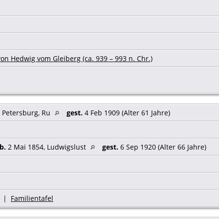
on Hedwig vom Gleiberg (ca. 939 – 993 n. Chr.)
. Petersburg, Ru
gest.
4 Feb 1909 (Alter 61 Jahre)
b.
2 Mai 1854, Ludwigslust
gest.
6 Sep 1920 (Alter 66 Jahre)
|
Familientafel