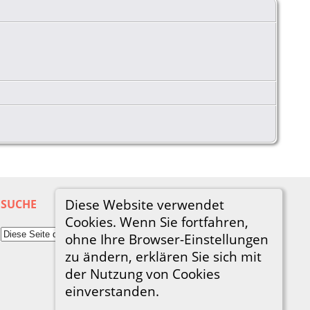
Diese Website verwendet
SUCHE
Cookies. Wenn Sie fortfahren,
ohne Ihre Browser-Einstellungen
zu ändern, erklären Sie sich mit
der Nutzung von Cookies
einverstanden.