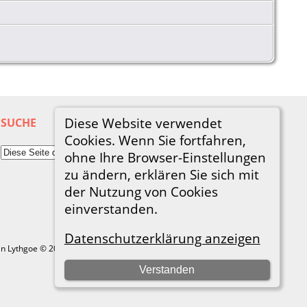
Diese Website verwendet
SUCHE
Cookies. Wenn Sie fortfahren,
ohne Ihre Browser-Einstellungen
zu ändern, erklären Sie sich mit
der Nutzung von Cookies
einverstanden.
Datenschutzerklärung anzeigen
in Lythgoe © 2001-2026.
Verstanden