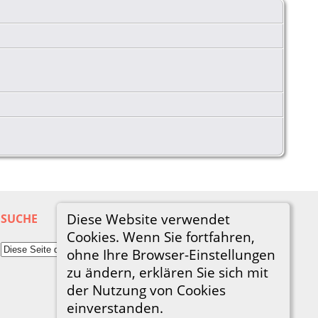
Diese Website verwendet
SUCHE
Cookies. Wenn Sie fortfahren,
ohne Ihre Browser-Einstellungen
zu ändern, erklären Sie sich mit
der Nutzung von Cookies
einverstanden.