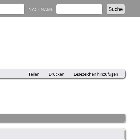
NACHNAME:
Teilen
Drucken
Lesezeichen hinzufügen