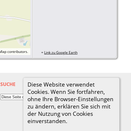
tMap
contributors.
=
Link zu Google Earth
Diese Website verwendet
SUCHE
Cookies. Wenn Sie fortfahren,
ohne Ihre Browser-Einstellungen
zu ändern, erklären Sie sich mit
der Nutzung von Cookies
einverstanden.