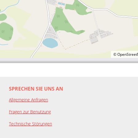
©
OpenStree
SPRECHEN SIE UNS AN
Allgemeine Anfragen
Fragen zur Benutzung
Technische Störungen