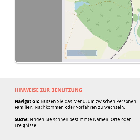
500 m
HINWEISE ZUR BENUTZUNG
Navigation:
Nutzen Sie das Menü, um zwischen Personen,
Familien, Nachkommen oder Vorfahren zu wechseln.
Suche:
Finden Sie schnell bestimmte Namen, Orte oder
Ereignisse.