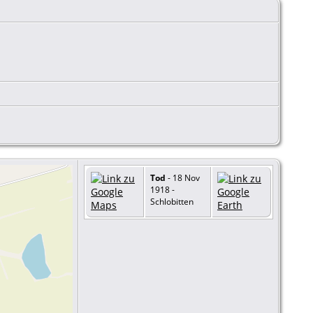
Tod
- 18 Nov
1918 -
Schlobitten