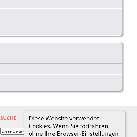
Diese Website verwendet
SUCHE
Cookies. Wenn Sie fortfahren,
ohne Ihre Browser-Einstellungen