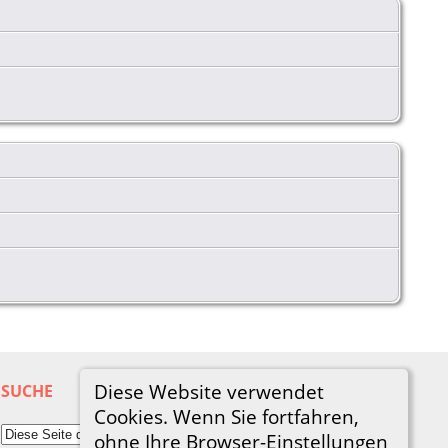
Diese Website verwendet
SUCHE
Cookies. Wenn Sie fortfahren,
ohne Ihre Browser-Einstellungen