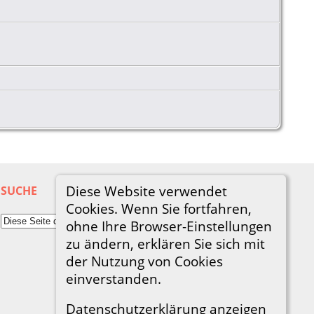
Diese Website verwendet
SUCHE
Cookies. Wenn Sie fortfahren,
ohne Ihre Browser-Einstellungen
zu ändern, erklären Sie sich mit
der Nutzung von Cookies
einverstanden.
Datenschutzerklärung anzeigen