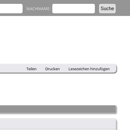
NACHNAME:
Teilen
Drucken
Lesezeichen hinzufügen