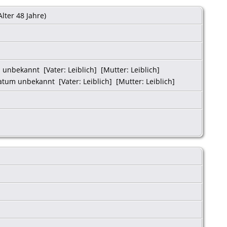
Alter 48 Jahre)
unbekannt [Vater: Leiblich] [Mutter: Leiblich]
tum unbekannt [Vater: Leiblich] [Mutter: Leiblich]