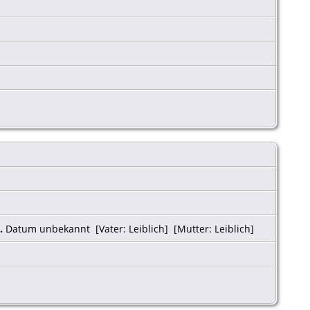
.
Datum unbekannt [Vater: Leiblich] [Mutter: Leiblich]