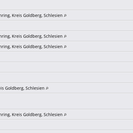
hring, Kreis Goldberg, Schlesien
hring, Kreis Goldberg, Schlesien
hring, Kreis Goldberg, Schlesien
eis Goldberg, Schlesien
hring, Kreis Goldberg, Schlesien