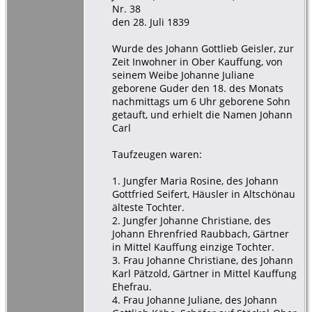
Nr. 38
den 28. Juli 1839
Wurde des Johann Gottlieb Geisler, zur
Zeit Inwohner in Ober Kauffung, von
seinem Weibe Johanne Juliane
geborene Guder den 18. des Monats
nachmittags um 6 Uhr geborene Sohn
getauft, und erhielt die Namen Johann
Carl
Taufzeugen waren:
1. Jungfer Maria Rosine, des Johann
Gottfried Seifert, Häusler in Altschönau
älteste Tochter.
2. Jungfer Johanne Christiane, des
Johann Ehrenfried Raubbach, Gärtner
in Mittel Kauffung einzige Tochter.
3. Frau Johanne Christiane, des Johann
Karl Pätzold, Gärtner in Mittel Kauffung
Ehefrau.
4. Frau Johanne Juliane, des Johann