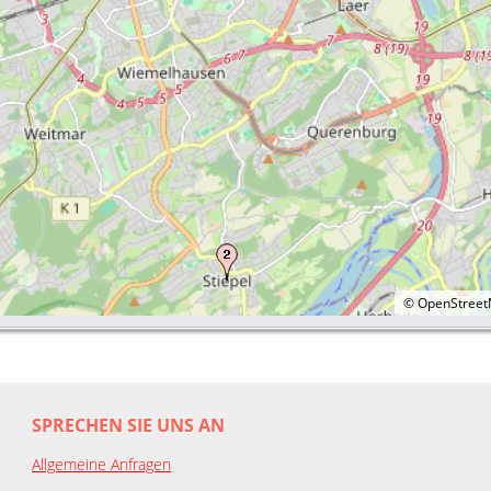
©
OpenStree
SPRECHEN SIE UNS AN
Allgemeine Anfragen