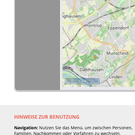
2 km
HINWEISE ZUR BENUTZUNG
Navigation:
Nutzen Sie das Menü, um zwischen Personen,
Familien, Nachkommen oder Vorfahren zu wechseln.