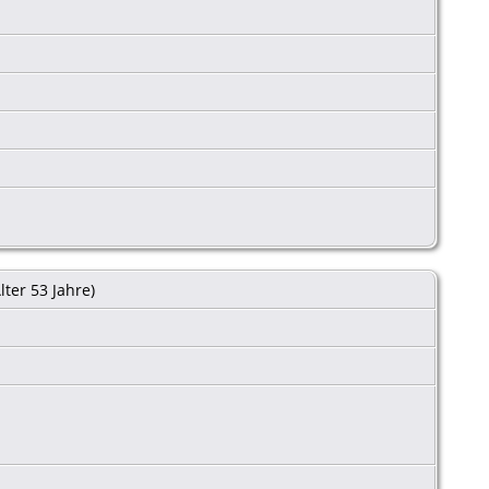
lter 53 Jahre)