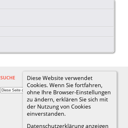
Diese Website verwendet
SUCHE
Cookies. Wenn Sie fortfahren,
ohne Ihre Browser-Einstellungen
zu ändern, erklären Sie sich mit
der Nutzung von Cookies
einverstanden.
Datenschutzerklärung anzeigen