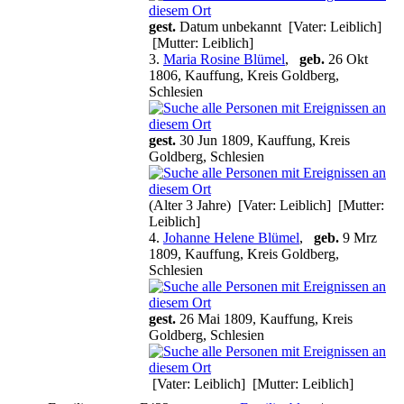
gest.
Datum unbekannt [Vater: Leiblich]
[Mutter: Leiblich]
3.
Maria Rosine Blümel
,
geb.
26 Okt
1806, Kauffung, Kreis Goldberg,
Schlesien
gest.
30 Jun 1809, Kauffung, Kreis
Goldberg, Schlesien
(Alter 3 Jahre) [Vater: Leiblich] [Mutter:
Leiblich]
4.
Johanne Helene Blümel
,
geb.
9 Mrz
1809, Kauffung, Kreis Goldberg,
Schlesien
gest.
26 Mai 1809, Kauffung, Kreis
Goldberg, Schlesien
[Vater: Leiblich] [Mutter: Leiblich]