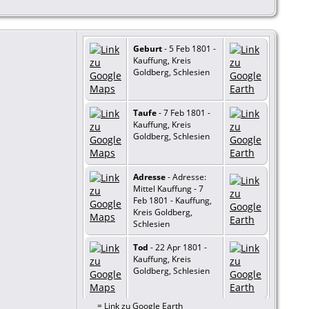
Geburt
- 5 Feb 1801 -
Kauffung, Kreis
Goldberg, Schlesien
Taufe
- 7 Feb 1801 -
Kauffung, Kreis
Goldberg, Schlesien
Adresse
- Adresse:
Mittel Kauffung - 7
Feb 1801 - Kauffung,
Kreis Goldberg,
Schlesien
Tod
- 22 Apr 1801 -
Kauffung, Kreis
Goldberg, Schlesien
=
Link zu Google Earth