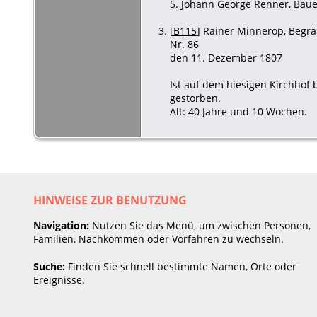
5. Johann George Renner, Baue
[
B115
] Rainer Minnerop, Begrä
Nr. 86
den 11. Dezember 1807
Ist auf dem hiesigen Kirchhof
gestorben.
Alt: 40 Jahre und 10 Wochen.
HINWEISE ZUR BENUTZUNG
Navigation:
Nutzen Sie das Menü, um zwischen Personen,
Familien, Nachkommen oder Vorfahren zu wechseln.
Suche:
Finden Sie schnell bestimmte Namen, Orte oder
Ereignisse.