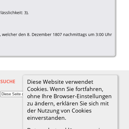
sslichkeit: 3).
ng, welcher den 8. Dezember 1807 nachmittags um 3:00 Uhr
Diese Website verwendet
SUCHE
Cookies. Wenn Sie fortfahren,
ohne Ihre Browser-Einstellungen
zu ändern, erklären Sie sich mit
der Nutzung von Cookies
einverstanden.