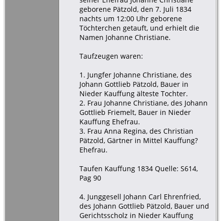
geborene Pätzold, den 7. Juli 1834
nachts um 12:00 Uhr geborene
Töchterchen getauft, und erhielt die
Namen Johanne Christiane.
Taufzeugen waren:
1. Jungfer Johanne Christiane, des
Johann Gottlieb Pätzold, Bauer in
Nieder Kauffung älteste Tochter.
2. Frau Johanne Christiane, des Johann
Gottlieb Friemelt, Bauer in Nieder
Kauffung Ehefrau.
3. Frau Anna Regina, des Christian
Pätzold, Gärtner in Mittel Kauffung?
Ehefrau.
Taufen Kauffung 1834 Quelle: S614,
Pag 90
4. Junggesell Johann Carl Ehrenfried,
des Johann Gottlieb Pätzold, Bauer und
Gerichtsscholz in Nieder Kauffung