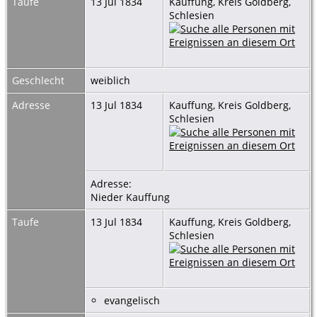
Taufe
13 Jul 1834
Kauffung, Kreis Goldberg,
Schlesien
Geschlecht
weiblich
Adresse
13 Jul 1834
Kauffung, Kreis Goldberg,
Schlesien
Adresse:
Nieder Kauffung
Taufe
13 Jul 1834
Kauffung, Kreis Goldberg,
Schlesien
evangelisch