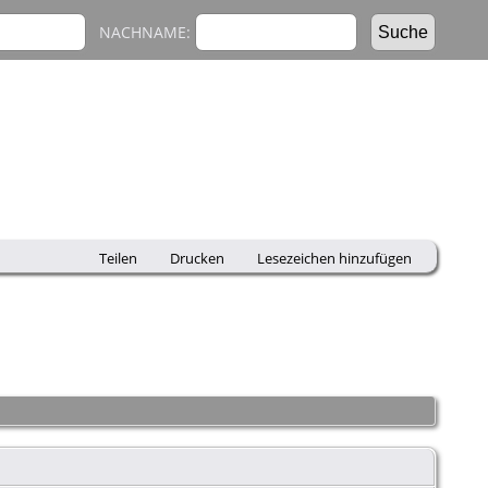
NACHNAME:
Teilen
Drucken
Lesezeichen hinzufügen