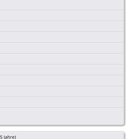
65 Jahre)