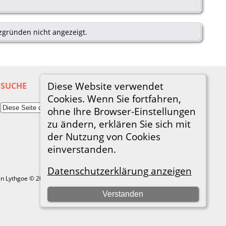
zgründen nicht angezeigt.
Diese Website verwendet
SUCHE
Cookies. Wenn Sie fortfahren,
ohne Ihre Browser-Einstellungen
zu ändern, erklären Sie sich mit
der Nutzung von Cookies
einverstanden.
Datenschutzerklärung anzeigen
in Lythgoe © 2001-2026.
Verstanden