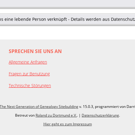
s eine lebende Person verknüpft - Details werden aus Datenschut
SPRECHEN SIE UNS AN
Allgemeine Anfragen
Fragen zur Benutzung
Technische Störungen
The Next Generation of Genealogy Sitebuilding
v. 15.0.3, programmiert von Darr
Betreut von
Roland zu Dortmund e.V.
. |
Datenschutzerklärung
.
Hier geht es zum Impressum