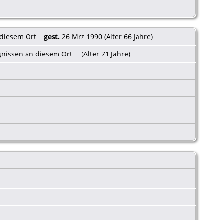
gest.
26 Mrz 1990 (Alter 66 Jahre)
(Alter 71 Jahre)