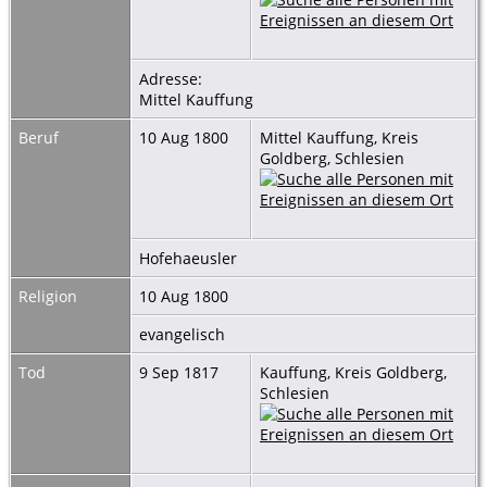
Adresse:
Mittel Kauffung
Beruf
10 Aug 1800
Mittel Kauffung, Kreis
Goldberg, Schlesien
Hofehaeusler
Religion
10 Aug 1800
evangelisch
Tod
9 Sep 1817
Kauffung, Kreis Goldberg,
Schlesien