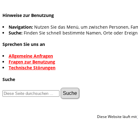
Hinweise zur Benutzung
Navigation:
Nutzen Sie das Menü, um zwischen Personen, Fam
Suche:
Finden Sie schnell bestimmte Namen, Orte oder Ereign
Sprechen Sie uns an
Allgemeine Anfragen
Fragen zur Benutzung
Technische Störungen
Suche
Diese Website läuft mit