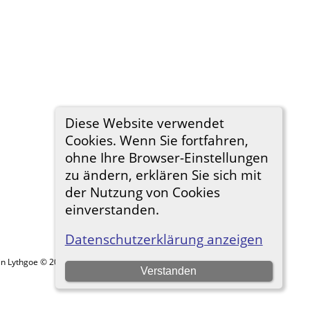
Diese Website verwendet
Cookies. Wenn Sie fortfahren,
ohne Ihre Browser-Einstellungen
zu ändern, erklären Sie sich mit
der Nutzung von Cookies
einverstanden.
Datenschutzerklärung anzeigen
in Lythgoe © 2001-2026.
Verstanden