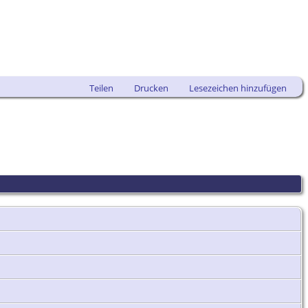
Teilen
Drucken
Lesezeichen hinzufügen