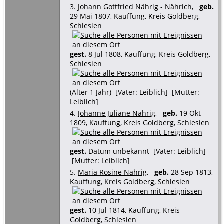
3.
Johann Gottfried Nährig - Nährich
,
geb.
29 Mai 1807, Kauffung, Kreis Goldberg,
Schlesien
gest.
8 Jul 1808, Kauffung, Kreis Goldberg,
Schlesien
(Alter 1 Jahr) [Vater: Leiblich] [Mutter:
Leiblich]
4.
Johanne Juliane Nährig
,
geb.
19 Okt
1809, Kauffung, Kreis Goldberg, Schlesien
gest.
Datum unbekannt [Vater: Leiblich]
[Mutter: Leiblich]
5.
Maria Rosine Nährig
,
geb.
28 Sep 1813,
Kauffung, Kreis Goldberg, Schlesien
gest.
10 Jul 1814, Kauffung, Kreis
Goldberg, Schlesien