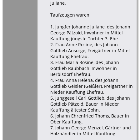
Juliane.
Taufzeugen waren:
1. Jungfer Johanne Juliane, des Johann
George Pätzold, Inwohner in Mittel
Kauffung jüngste Tochter 3. Ehe.
2. Frau Anne Rosine, des Johann
Gottlieb Ansorge, Freigärtner in Mittel
Kauffung Ehefrau.
3. Frau Maria Rosine, des Johann
Gottlieb Raubbach, Inwohner in
Berbisdorf Ehefrau.
4. Frau Anna Helena, des Johann
Gottlieb Geisler (Geißler), Freigärtner in
Nieder Kauffung Ehefrau.
5. Junggesell Carl Gottlieb, des Johann
Gottlieb Pätzold, Bauer in Nieder
Kauffung ältester Sohn.
6. Johann Ehrenfried Thoms, Bauer in
Ober Kauffung.
7. Johann George Menzel, Gärtner und
Holzhändler in Mittel Kauffung.