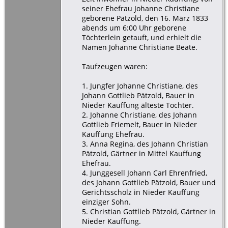
seiner Ehefrau Johanne Christiane
geborene Pätzold, den 16. März 1833
abends um 6:00 Uhr geborene
Töchterlein getauft, und erhielt die
Namen Johanne Christiane Beate.
Taufzeugen waren:
1. Jungfer Johanne Christiane, des
Johann Gottlieb Pätzold, Bauer in
Nieder Kauffung älteste Tochter.
2. Johanne Christiane, des Johann
Gottlieb Friemelt, Bauer in Nieder
Kauffung Ehefrau.
3. Anna Regina, des Johann Christian
Pätzold, Gärtner in Mittel Kauffung
Ehefrau.
4. Junggesell Johann Carl Ehrenfried,
des Johann Gottlieb Pätzold, Bauer und
Gerichtsscholz in Nieder Kauffung
einziger Sohn.
5. Christian Gottlieb Pätzold, Gärtner in
Nieder Kauffung.