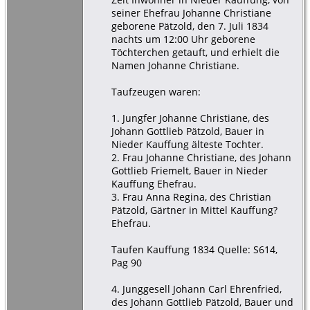
seiner Ehefrau Johanne Christiane
geborene Pätzold, den 7. Juli 1834
nachts um 12:00 Uhr geborene
Töchterchen getauft, und erhielt die
Namen Johanne Christiane.
Taufzeugen waren:
1. Jungfer Johanne Christiane, des
Johann Gottlieb Pätzold, Bauer in
Nieder Kauffung älteste Tochter.
2. Frau Johanne Christiane, des Johann
Gottlieb Friemelt, Bauer in Nieder
Kauffung Ehefrau.
3. Frau Anna Regina, des Christian
Pätzold, Gärtner in Mittel Kauffung?
Ehefrau.
Taufen Kauffung 1834 Quelle: S614,
Pag 90
4. Junggesell Johann Carl Ehrenfried,
des Johann Gottlieb Pätzold, Bauer und