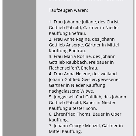
Taufzeugen waren:
1. Frau Johanne Juliane, des Christ.
Gottlieb Pätzold, Gärtner in Nieder
Kauffung Ehefrau.
2. Frau Anne Regine, des Johann
Gottlieb Ansorge, Gärtner in Mittel
Kauffung Ehefrau.
3. Frau Maria Rosine, des Johann
Gottlieb Raubbach, Freibauer in
Flachenseifen?, Ehefrau.
4. Frau Anna Helene, des weiland
Johann Gottlieb Geisler, gewesener
Gärtner in Nieder Kauffung
nachgelassene Witwe.
5. Junggesell Carl Gottlieb, des Johann
Gottlieb Pätzold, Bauer in Nieder
Kauffung ältester Sohn.
6. Ehrenfried Thoms, Bauer in Ober
Kauffung.
7. Johann George Menzel, Gärtner in
Mittel Kauffung.