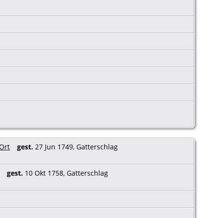
gest.
27 Jun 1749, Gatterschlag
gest.
10 Okt 1758, Gatterschlag