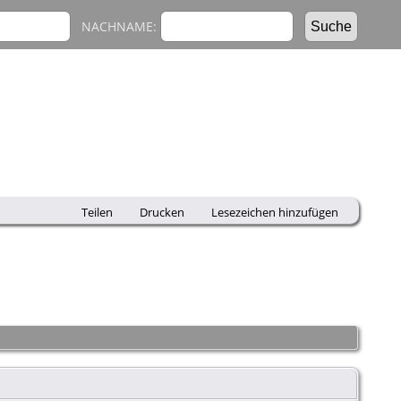
NACHNAME:
Teilen
Drucken
Lesezeichen hinzufügen