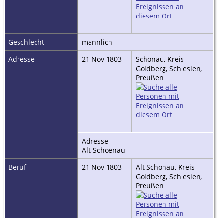
Geschlecht
männlich
Adresse
21 Nov 1803
Schönau, Kreis
Goldberg, Schlesien,
Preußen
Adresse:
Alt-Schoenau
Beruf
21 Nov 1803
Alt Schönau, Kreis
Goldberg, Schlesien,
Preußen