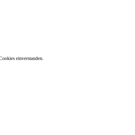
Cookies einverstanden.