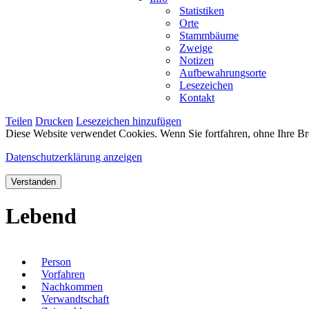
Statistiken
Orte
Stammbäume
Zweige
Notizen
Aufbewahrungsorte
Lesezeichen
Kontakt
Teilen
Drucken
Lesezeichen hinzufügen
Diese Website verwendet Cookies. Wenn Sie fortfahren, ohne Ihre Br
Datenschutzerklärung anzeigen
Verstanden
Lebend
Person
Vorfahren
Nachkommen
Verwandtschaft