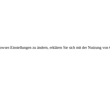
owser-Einstellungen zu ändern, erklären Sie sich mit der Nutzung von 