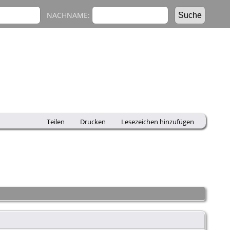
NACHNAME:
Teilen
Drucken
Lesezeichen hinzufügen