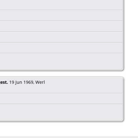
est.
19 Jun 1969, Werl