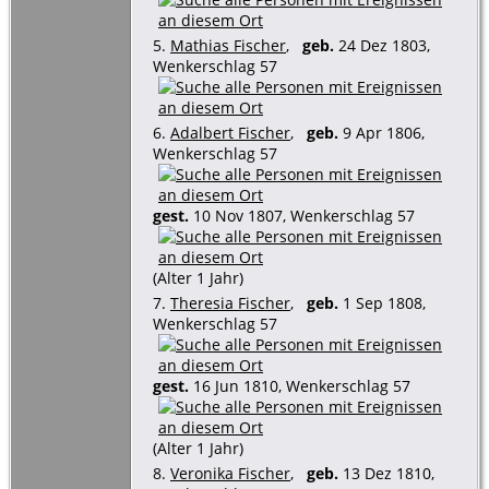
5.
Mathias Fischer
,
geb.
24 Dez 1803,
Wenkerschlag 57
6.
Adalbert Fischer
,
geb.
9 Apr 1806,
Wenkerschlag 57
gest.
10 Nov 1807, Wenkerschlag 57
(Alter 1 Jahr)
7.
Theresia Fischer
,
geb.
1 Sep 1808,
Wenkerschlag 57
gest.
16 Jun 1810, Wenkerschlag 57
(Alter 1 Jahr)
8.
Veronika Fischer
,
geb.
13 Dez 1810,