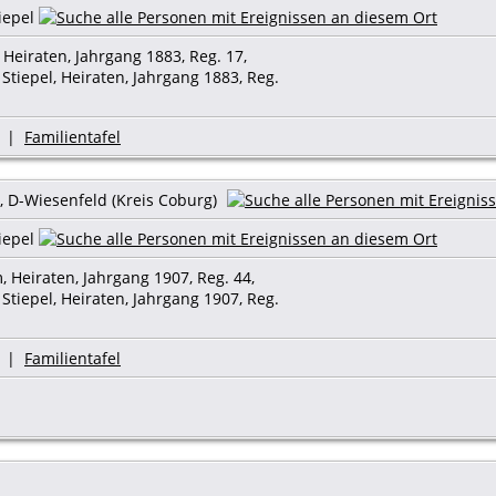
iepel
 Heiraten, Jahrgang 1883, Reg. 17,
Stiepel, Heiraten, Jahrgang 1883, Reg.
|
Familientafel
 D-Wiesenfeld (Kreis Coburg)
iepel
, Heiraten, Jahrgang 1907, Reg. 44,
Stiepel, Heiraten, Jahrgang 1907, Reg.
|
Familientafel