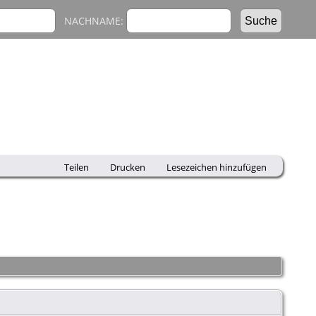
NACHNAME:
Teilen
Drucken
Lesezeichen hinzufügen