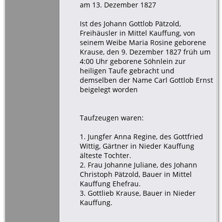
am 13. Dezember 1827
Ist des Johann Gottlob Pätzold,
Freihäusler in Mittel Kauffung, von
seinem Weibe Maria Rosine geborene
Krause, den 9. Dezember 1827 früh um
4:00 Uhr geborene Söhnlein zur
heiligen Taufe gebracht und
demselben der Name Carl Gottlob Ernst
beigelegt worden
Taufzeugen waren:
1. Jungfer Anna Regine, des Gottfried
Wittig, Gärtner in Nieder Kauffung
älteste Tochter.
2. Frau Johanne Juliane, des Johann
Christoph Pätzold, Bauer in Mittel
Kauffung Ehefrau.
3. Gottlieb Krause, Bauer in Nieder
Kauffung.