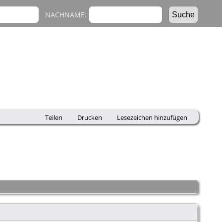
NACHNAME:
Teilen
Drucken
Lesezeichen hinzufügen