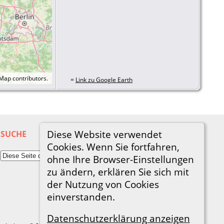
tMap
contributors.
=
Link zu Google Earth
Diese Website verwendet
SUCHE
Cookies. Wenn Sie fortfahren,
ohne Ihre Browser-Einstellungen
zu ändern, erklären Sie sich mit
der Nutzung von Cookies
einverstanden.
Datenschutzerklärung anzeigen