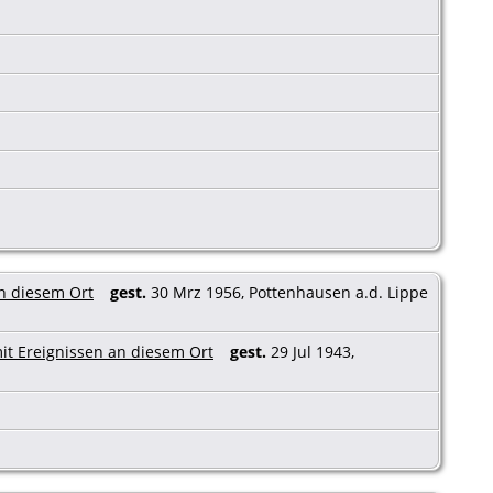
gest.
30 Mrz 1956, Pottenhausen a.d. Lippe
gest.
29 Jul 1943,