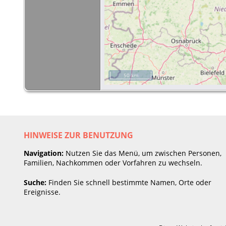
50 km
HINWEISE ZUR BENUTZUNG
Navigation:
Nutzen Sie das Menü, um zwischen Personen,
Familien, Nachkommen oder Vorfahren zu wechseln.
Suche:
Finden Sie schnell bestimmte Namen, Orte oder
Ereignisse.