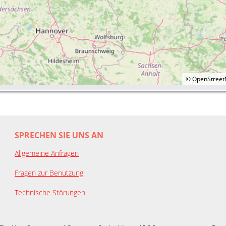
©
OpenStree
SPRECHEN SIE UNS AN
Allgemeine Anfragen
Fragen zur Benutzung
Technische Störungen