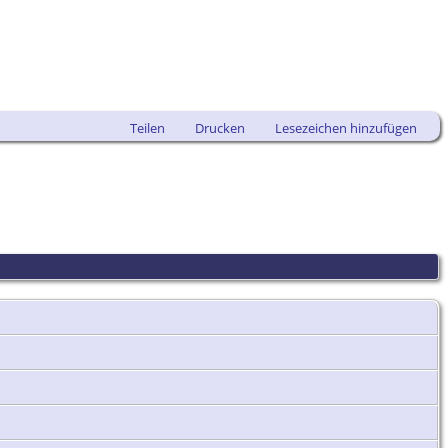
Teilen
Drucken
Lesezeichen hinzufügen