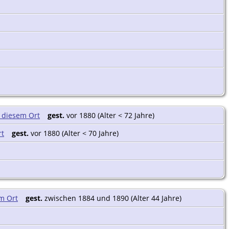
gest.
vor 1880 (Alter < 72 Jahre)
gest.
vor 1880 (Alter < 70 Jahre)
gest.
zwischen 1884 und 1890 (Alter 44 Jahre)