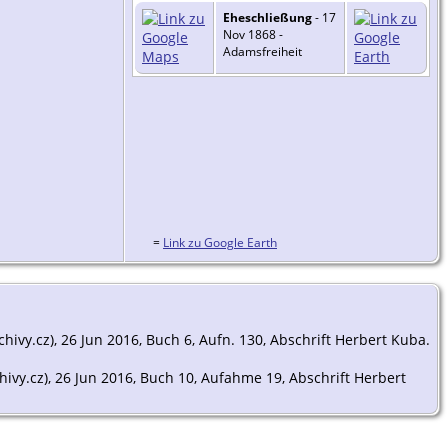
Eheschließung
- 17
Nov 1868 -
Adamsfreiheit
=
Link zu Google Earth
rchivy.cz), 26 Jun 2016, Buch 6, Aufn. 130, Abschrift Herbert Kuba.
rchivy.cz), 26 Jun 2016, Buch 10, Aufahme 19, Abschrift Herbert