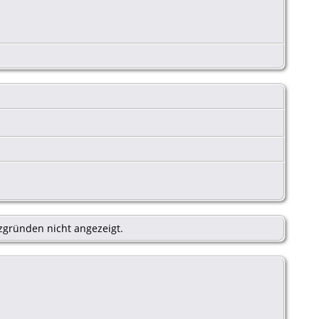
zgründen nicht angezeigt.