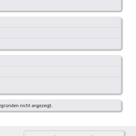
zgründen nicht angezeigt.