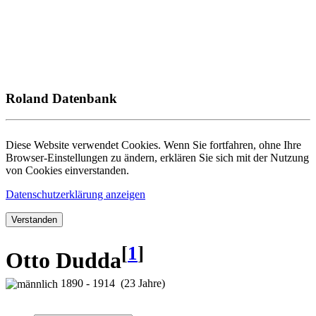
Roland Datenbank
Diese Website verwendet Cookies. Wenn Sie fortfahren, ohne Ihre
Browser-Einstellungen zu ändern, erklären Sie sich mit der Nutzung
von Cookies einverstanden.
Datenschutzerklärung anzeigen
Verstanden
[
1
]
Otto Dudda
1890 - 1914 (23 Jahre)