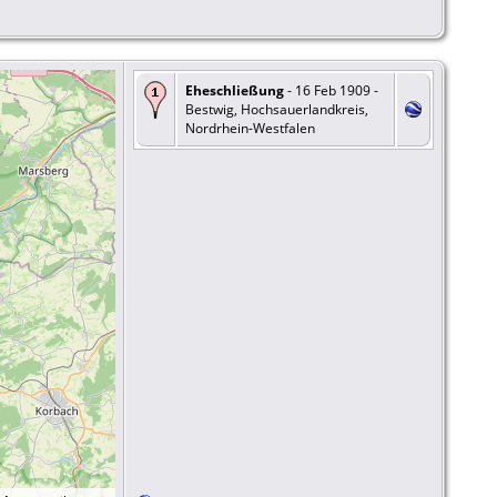
Eheschließung
- 16 Feb 1909 -
Bestwig, Hochsauerlandkreis,
Nordrhein-Westfalen