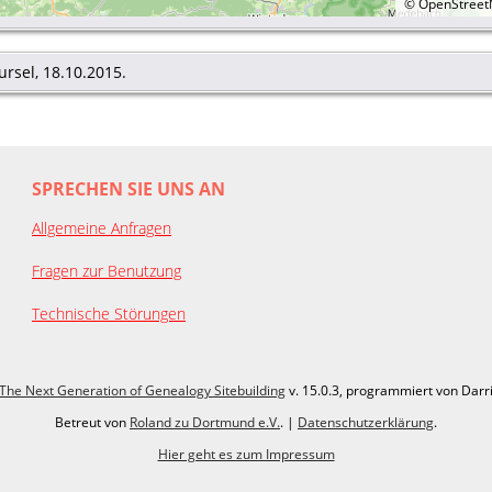
©
OpenStree
rsel, 18.10.2015.
SPRECHEN SIE UNS AN
Allgemeine Anfragen
Fragen zur Benutzung
Technische Störungen
The Next Generation of Genealogy Sitebuilding
v. 15.0.3, programmiert von Darr
Betreut von
Roland zu Dortmund e.V.
. |
Datenschutzerklärung
.
Hier geht es zum Impressum