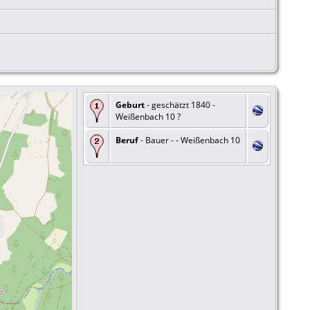
Geburt
- geschätzt 1840 -
Weißenbach 10 ?
Beruf
- Bauer - - Weißenbach 10