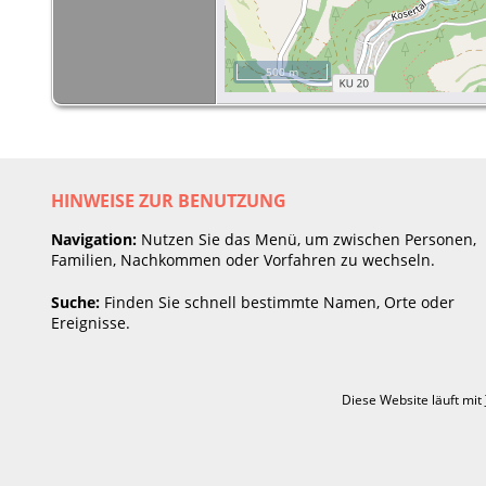
500 m
HINWEISE ZUR BENUTZUNG
Navigation:
Nutzen Sie das Menü, um zwischen Personen,
Familien, Nachkommen oder Vorfahren zu wechseln.
Suche:
Finden Sie schnell bestimmte Namen, Orte oder
Ereignisse.
Diese Website läuft mit