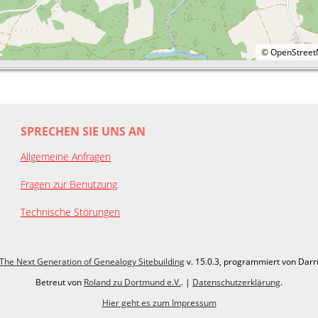
©
OpenStree
SPRECHEN SIE UNS AN
Allgemeine Anfragen
Fragen zur Benutzung
Technische Störungen
The Next Generation of Genealogy Sitebuilding
v. 15.0.3, programmiert von Darr
Betreut von
Roland zu Dortmund e.V.
. |
Datenschutzerklärung
.
Hier geht es zum Impressum