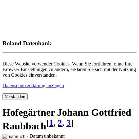
Roland Datenbank
Diese Website verwendet Cookies. Wenn Sie fortfahren, ohne Ihre
Browser-Einstellungen zu ändern, erklären Sie sich mit der Nutzung
von Cookies einverstanden.
Datenschutzerklärung anzeigen
Verstanden
Hofegärtner Johann Gottfried
[
1
,
2
,
3
]
Raubbach
- Datum unbekannt