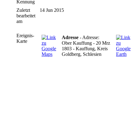
Kennung
Zuletzt
14 Jun 2015
bearbeitet
am
Ereignis-
Adresse
- Adresse:
Karte
Ober Kauffung - 20 Mrz
1803 - Kauffung, Kreis
Goldberg, Schlesien