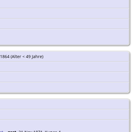
1864 (Alter < 49 Jahre)