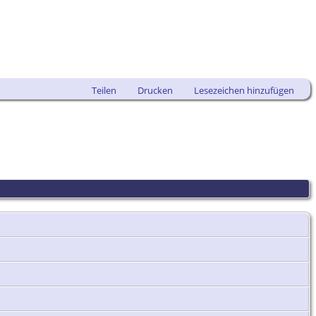
Teilen
Drucken
Lesezeichen hinzufügen