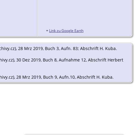
=
Link zu Google Earth
rchivy.cz), 28 Mrz 2019, Buch 3, Aufn. 83; Abschrift H. Kuba.
rchivy.cz), 30 Dez 2019, Buch 8, Aufnahme 12, Abschrift Herbert
chivy.cz), 28 Mrz 2019, Buch 9, Aufn.10, Abschrift H. Kuba.